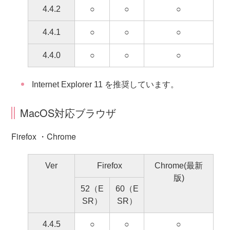
4.4.2
○
○
○
4.4.1
○
○
○
4.4.0
○
○
○
Internet Explorer 11 を推奨しています。
MacOS対応ブラウザ
Firefox ・Chrome
Ver
Firefox
Chrome(最新
版)
52（E
60（E
SR）
SR）
4.4.5
○
○
○