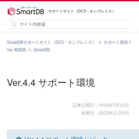
サポートサイト（DCS・オンプレミス）
SmartDBサポートサイト（DCS・オンプレミス）
サポート環境 /
Ver 相関表
SmartDB
Ver.4.4 サポート環境
記事公開日：2019年7月11日
更新日：2022年11月9日