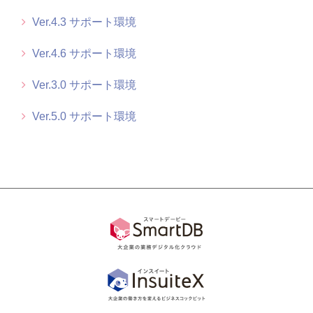
Ver.4.4 サポート環境
Ver.4.3 サポート環境
Ver.4.6 サポート環境
もっと見る
Ver.3.0 サポート環境
Ver.5.0 サポート環境