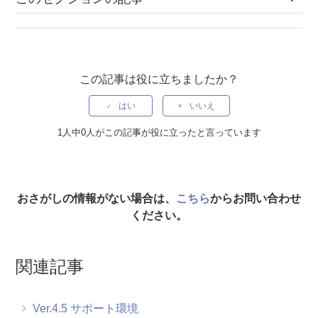
Ver.5.4 サポート環境
Ver.5.3 サポート環境
この記事は役に立ちましたか？
Ver.5.2 サポート環境
はい
いいえ
Ver.5.1 サポート環境
1人中0人がこの記事が役に立ったと言っています
Ver.5.0 サポート環境
Ver.4.8 サポート環境
おさがしの情報がない場合は、
こちら
からお問い合わせ
ください。
Ver.4.7 サポート環境
関連記事
Ver.4.6 サポート環境
Ver.4.5 サポート環境
Ver.4.5 サポート環境