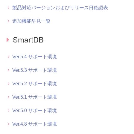
製品対応バージョンおよびリリース日確認表
追加機能早見一覧
SmartDB
Ver.5.4 サポート環境
Ver.5.3 サポート環境
Ver.5.2 サポート環境
Ver.5.1 サポート環境
Ver.5.0 サポート環境
Ver.4.8 サポート環境