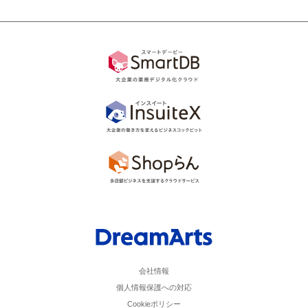
会社情報
個人情報保護への対応
Cookieポリシー