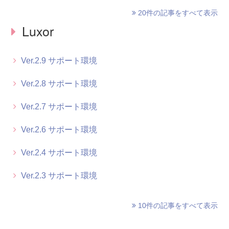
20件の記事をすべて表示
Luxor
Ver.2.9 サポート環境
Ver.2.8 サポート環境
Ver.2.7 サポート環境
Ver.2.6 サポート環境
Ver.2.4 サポート環境
Ver.2.3 サポート環境
10件の記事をすべて表示