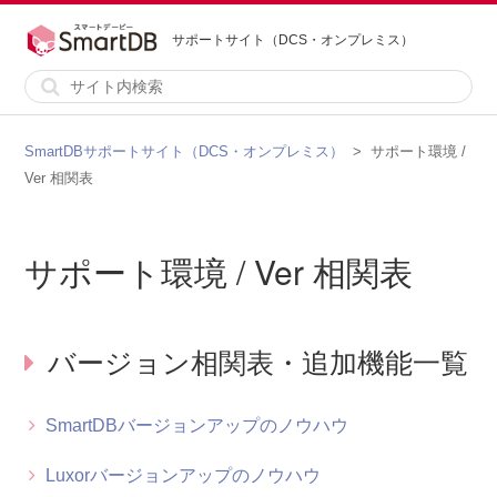
サポートサイト（DCS・オンプレミス）
SmartDBサポートサイト（DCS・オンプレミス）
サポート環境 /
Ver 相関表
サポート環境 / Ver 相関表
バージョン相関表・追加機能一覧
SmartDBバージョンアップのノウハウ
Luxorバージョンアップのノウハウ