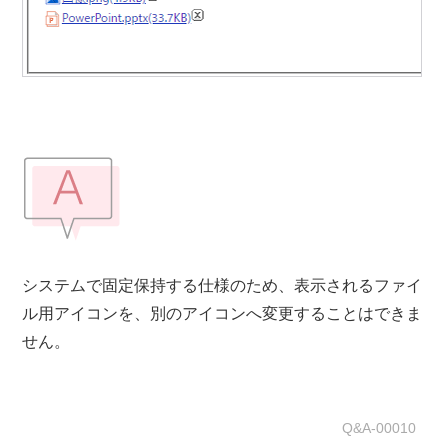
システムで固定保持する仕様のため、表示されるファイ
ル用アイコンを、別のアイコンへ変更することはできま
せん。
Q&A-00010