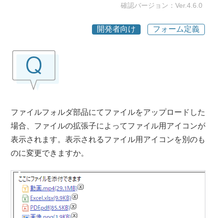
確認バージョン：Ver.4.6.0
開発者向け
フォーム定義
ファイルフォルダ部品にてファイルをアップロードした
場合、ファイルの拡張子によってファイル用アイコンが
表示されます。表示されるファイル用アイコンを別のも
のに変更できますか。