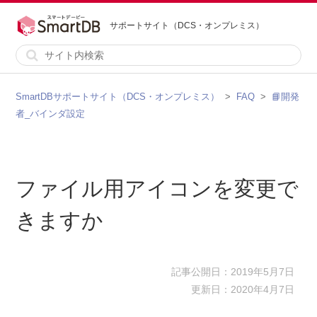
サポートサイト（DCS・オンプレミス）
SmartDBサポートサイト（DCS・オンプレミス）
FAQ
📘開発
者_バインダ設定
ファイル用アイコンを変更で
きますか
記事公開日：2019年5月7日
更新日：2020年4月7日