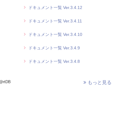
ドキュメント一覧 Ver.3.4.12
ドキュメント一覧 Ver.3.4.11
ドキュメント一覧 Ver.3.4.10
ドキュメント一覧 Ver.3.4.9
ドキュメント一覧 Ver.3.4.8
rtDB
もっと見る