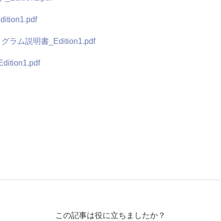
ion1.pdf
ラム説明書_Edition1.pdf
ion1.pdf
この記事は役に立ちましたか？