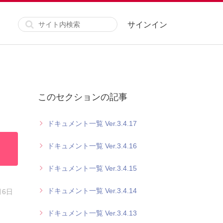
サインイン
このセクションの記事
ドキュメント一覧 Ver.3.4.17
ドキュメント一覧 Ver.3.4.16
ドキュメント一覧 Ver.3.4.15
ドキュメント一覧 Ver.3.4.14
月6日
ドキュメント一覧 Ver.3.4.13