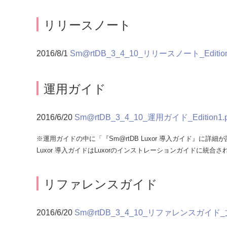
リリースノート
2016/8/1
Sm@rtDB_3_4_10_リリースノート_Edition2
運用ガイド
2016/6/20
Sm@rtDB_3_4_10_運用ガイド_Edition1.p
※運用ガイドの中に「『Sm@rtDB Luxor 導入ガイド』に
Luxor 導入ガイドはLuxorのインストレーションガイドに統合
リファレンスガイド
2016/6/20
Sm@rtDB_3_4_10_リファレンスガイド_文書