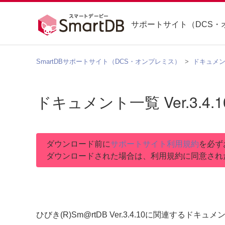
サポートサイト（DCS・
SmartDBサポートサイト（DCS・オンプレミス）
ドキュメ
ドキュメント一覧 Ver.3.4.1
ダウンロード前に
サポートサイト利用規約
を必ず
ダウンロードされた場合は、利用規約に同意され
ひびき(R)Sm@rtDB Ver.3.4.10に関連するド