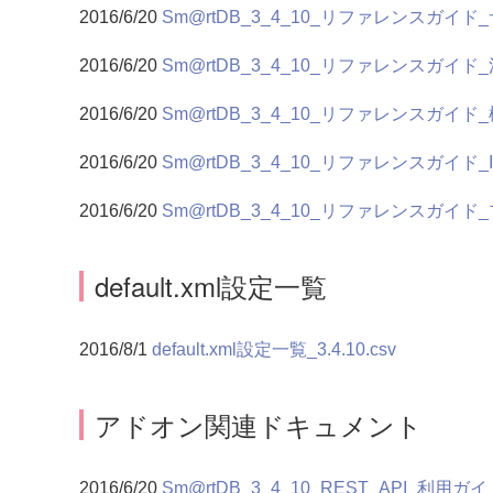
2016/6/20
Sm@rtDB_3_4_10_リファレンスガイド_サ
2016/6/20
Sm@rtDB_3_4_10_リファレンスガイド_決裁
2016/6/20
Sm@rtDB_3_4_10_リファレンスガイド_検索編
2016/6/20
Sm@rtDB_3_4_10_リファレンスガイド_IMP編
2016/6/20
Sm@rtDB_3_4_10_リファレンスガイド_プ
default.xml設定一覧
2016/8/1
default.xml設定一覧_3.4.10.csv
アドオン関連ドキュメント
2016/6/20
Sm@rtDB_3_4_10_REST_API_利用ガイド_E