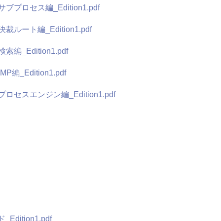
ブプロセス編_Edition1.pdf
ルート編_Edition1.pdf
_Edition1.pdf
_Edition1.pdf
ロセスエンジン編_Edition1.pdf
dition1.pdf