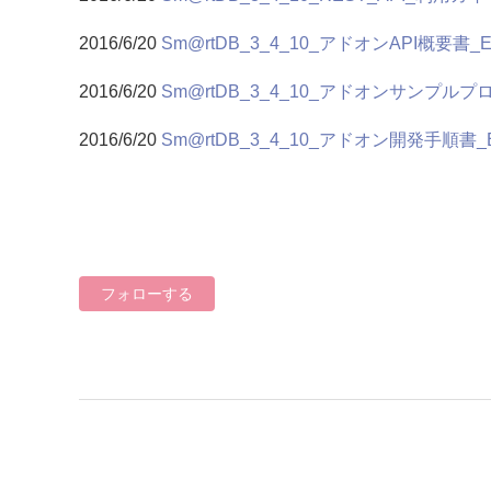
2016/6/20
Sm@rtDB_3_4_10_アドオンAPI概要書_Edit
2016/6/20
Sm@rtDB_3_4_10_アドオンサンプルプログ
2016/6/20
Sm@rtDB_3_4_10_アドオン開発手順書_Edit
0人がフォロー中
フォローする