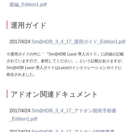
索編_Edition1.pdf
運用ガイド
2017/4/24
Sm@rtDB_3_4_17_運用ガイド_Edition1.pdf
※運用ガイドの中に「『Sm@rtDB Luxor 導入ガイド』に詳細が記載
されていますので、参照してください。」という記載がありますが、
Sm@rtDB Luxor 導入ガイドはLuxorのインストレーションガイドに
統合されました。
アドオン関連ドキュメント
2017/4/24
Sm@rtDB_3_4_17_アドオン開発手順書
_Edition1.pdf
2017/4/24
Sm@rtDB_3_4_17_アドオンAPI概要書