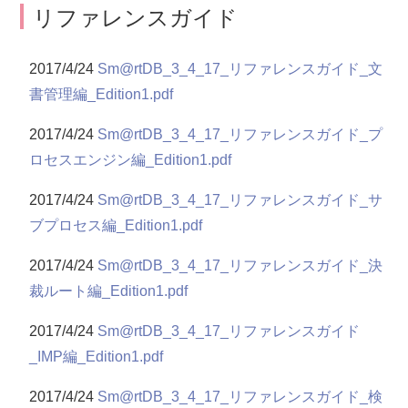
リファレンスガイド
2017/4/24
Sm@rtDB_3_4_17_リファレンスガイド_文
書管理編_Edition1.pdf
2017/4/24
Sm@rtDB_3_4_17_リファレンスガイド_プ
ロセスエンジン編_Edition1.pdf
2017/4/24
Sm@rtDB_3_4_17_リファレンスガイド_サ
ブプロセス編_Edition1.pdf
2017/4/24
Sm@rtDB_3_4_17_リファレンスガイド_決
裁ルート編_Edition1.pdf
2017/4/24
Sm@rtDB_3_4_17_リファレンスガイド
_IMP編_Edition1.pdf
2017/4/24
Sm@rtDB_3_4_17_リファレンスガイド_検