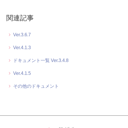
ドキュメント一覧 Ver.3.4.11
関連記事
ドキュメント一覧 Ver.3.4.10
ドキュメント一覧 Ver.3.4.9
Ver.3.6.7
ドキュメント一覧 Ver.3.4.8
Ver.4.1.3
ドキュメント一覧 Ver.3.4.8
もっと見る
Ver.4.1.5
その他のドキュメント