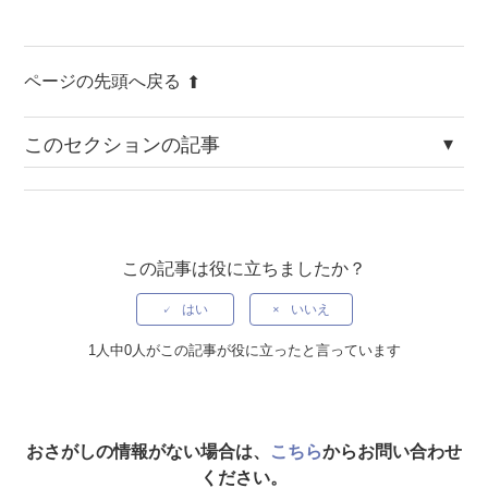
ページの先頭へ戻る
このセクションの記事
ドキュメント一覧 Ver.3.4.17
ドキュメント一覧 Ver.3.4.16
この記事は役に立ちましたか？
ドキュメント一覧 Ver.3.4.15
はい
いいえ
ドキュメント一覧 Ver.3.4.14
1人中0人がこの記事が役に立ったと言っています
ドキュメント一覧 Ver.3.4.13
ドキュメント一覧 Ver.3.4.12
おさがしの情報がない場合は、
こちら
からお問い合わせ
ください。