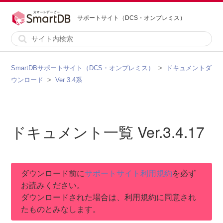
サポートサイト（DCS・オンプレミス）
SmartDBサポートサイト（DCS・オンプレミス）
ドキュメントダ
ウンロード
Ver 3.4系
ドキュメント一覧 Ver.3.4.17
ダウンロード前に
サポートサイト利用規約
を必ず
お読みください。
ダウンロードされた場合は、利用規約に同意され
たものとみなします。