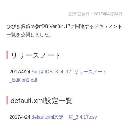
記事公開日：2017年4月24日
ひびき(R)Sm@rtDB Ver.3.4.17に関連するドキュメント
一覧を公開しました。
リリースノート
2017/4/24
Sm@rtDB_3_4_17_リリースノート
_Edition1.pdf
default.xml設定一覧
2017/4/24
default.xml設定一覧_3.4.17.csv