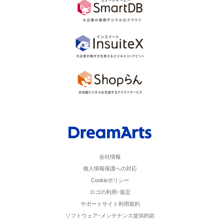
会社情報
個人情報保護への対応
Cookieポリシー
ロゴの利用･規定
サポートサイト利用規約
ソフトウェア･メンテナンス提供約款