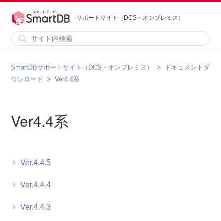
サポートサイト（DCS・オンプレミス）
SmartDBサポートサイト（DCS・オンプレミス）
ドキュメントダ
ウンロード
Ver4.4系
Ver4.4系
Ver.4.4.5
Ver.4.4.4
Ver.4.4.3