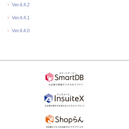
Ver.4.4.2
Ver.4.4.1
Ver.4.4.0