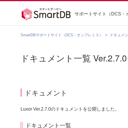
サポートサイト（DCS・
SmartDBサポートサイト（DCS・オンプレミス）
ドキュメ
ドキュメント一覧 Ver.2.7.0
ドキュメント
Luxor Ver.2.7.0のドキュメントを公開しました。
ドキュメント一覧