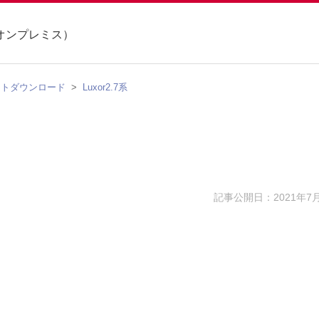
オンプレミス）
ントダウンロード
Luxor2.7系
記事公開日：2021年7