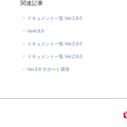
関連記事
ドキュメント一覧 Ver.2.8.0
Ver4.8.6
ドキュメント一覧 Ver.2.9.0
ドキュメント一覧 Ver.2.6.0
Ver.4.8 サポート環境