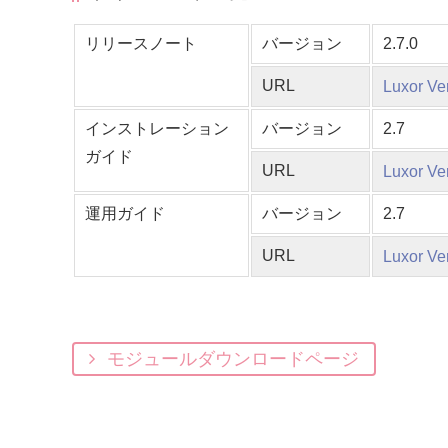
リリースノート
バージョン
2.7.0
URL
Luxor 
インストレーション
バージョン
2.7
ガイド
URL
Luxor
運用ガイド
バージョン
2.7
URL
Luxor 
モジュールダウンロードページ