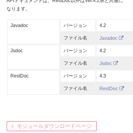
APIドキュメントは、RestDoc以外はVer.4.2系と共通に
なります。
Javadoc
バージョン
4.2
ファイル名
Javadoc
Jsdoc
バージョン
4.2
ファイル名
Jsdoc
RestDoc
バージョン
4.3
ファイル名
RestDoc
モジュールダウンロードページ