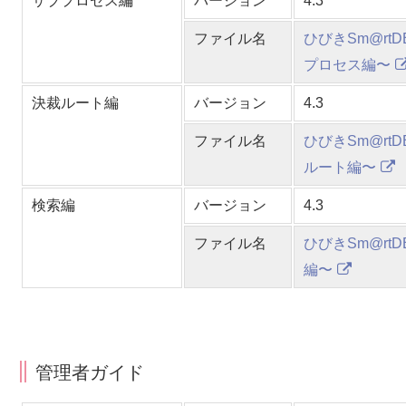
サブプロセス編
バージョン
4.3
ファイル名
ひびきSm@rtD
プロセス編〜
決裁ルート編
バージョン
4.3
ファイル名
ひびきSm@rtD
ルート編〜
検索編
バージョン
4.3
ファイル名
ひびきSm@rtD
編〜
管理者ガイド