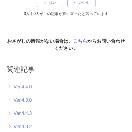
Ver.4.3.1
はい
いいえ
Ver.4.3.0
0人中0人がこの記事が役に立ったと言っています
おさがしの情報がない場合は、
こちら
からお問い合わせ
ください。
関連記事
Ver.4.4.0
Ver.4.3.0
Ver.4.4.3
Ver.4.3.2