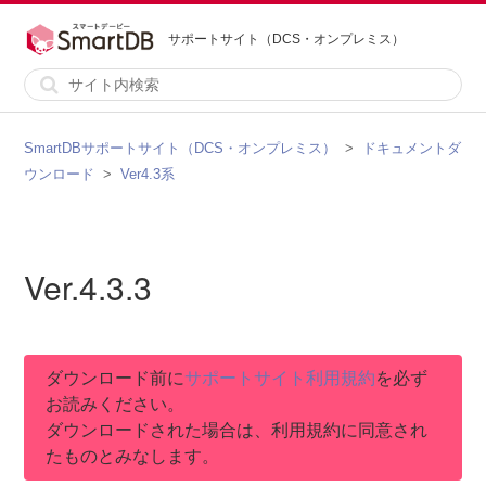
サポートサイト（DCS・オンプレミス）
SmartDBサポートサイト（DCS・オンプレミス）
ドキュメントダ
ウンロード
Ver4.3系
Ver.4.3.3
ダウンロード前に
サポートサイト利用規約
を必ず
お読みください。
ダウンロードされた場合は、利用規約に同意され
たものとみなします。