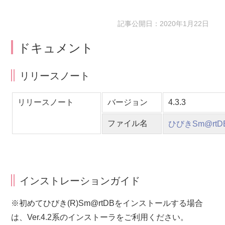
記事公開日：2020年1月22日
ドキュメント
リリースノート
リリースノート
バージョン
4.3.3
ファイル名
ひびきSm@rtDB
インストレーションガイド
※初めてひびき(R)Sm@rtDBをインストールする場合
は、Ver.4.2系のインストーラをご利用ください。