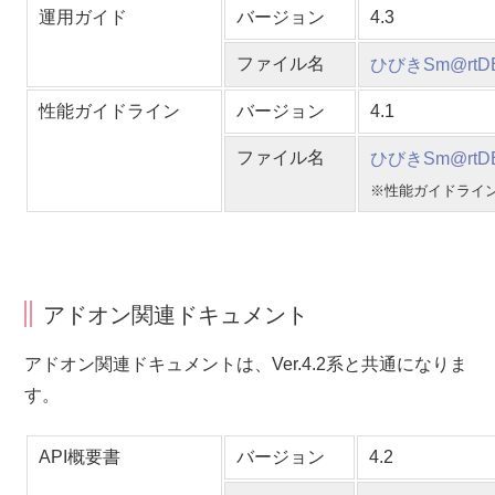
運用ガイド
バージョン
4.3
ファイル名
ひびきSm@rtDB
性能ガイドライン
バージョン
4.1
ファイル名
ひびきSm@rtD
※性能ガイドラインは
アドオン関連ドキュメント
アドオン関連ドキュメントは、Ver.4.2系と共通になりま
す。
API概要書
バージョン
4.2