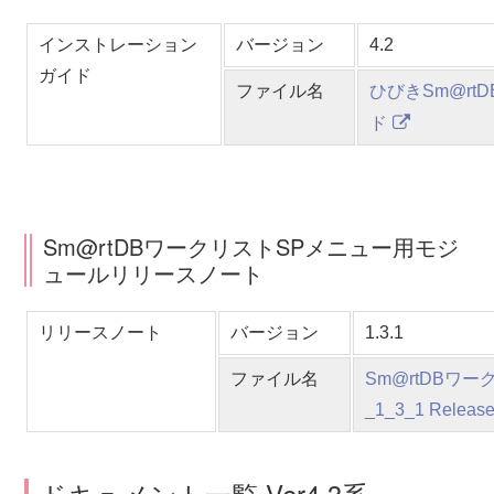
インストレーション
バージョン
4.2
ガイド
ファイル名
ひびきSm@rtD
ド
Sm@rtDBワークリストSPメニュー用モジ
ュールリリースノート
リリースノート
バージョン
1.3.1
ファイル名
Sm@rtDBワー
_1_3_1 Release
ドキュメント一覧 Ver4.3系