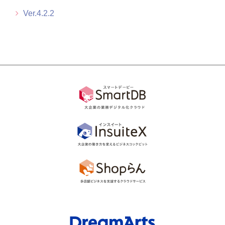
Ver.4.2.2