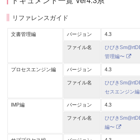
リファレンスガイド
文書管理編
バージョン
4.3
ファイル名
ひびきSm@rtD
管理編〜
プロセスエンジン編
バージョン
4.3
ファイル名
ひびきSm@rtD
セスエンジン編
IMP編
バージョン
4.3
ファイル名
ひびきSm@rtD
編〜