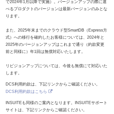
で2024年1月以降で実施）。バージョンアップの際に選
べるプロダクトのバージョンは最新バージョンのみとな
ります。
また、2025年末までのクラウド型SmartDB（Express方
式）への移行を確約したお客様については、2024年と
2025年のバージョンアップはこれまで通り（約款変更
前と同様に）年1回は無償対応いたします。
リビジョンアップについては、今後も無償にて対応いた
します。
DCS利用約款は、下記リンクからご確認ください。
DCS利用約款はこちら
INSUITEも同様のご案内となります。INSUITEサポート
サイトは、下記リンクからご確認ください。