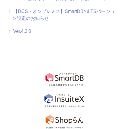
【DCS・オンプレミス】SmartDBのLTSバージョ
もっと見る
ン設定のお知らせ
Ver.4.2.0