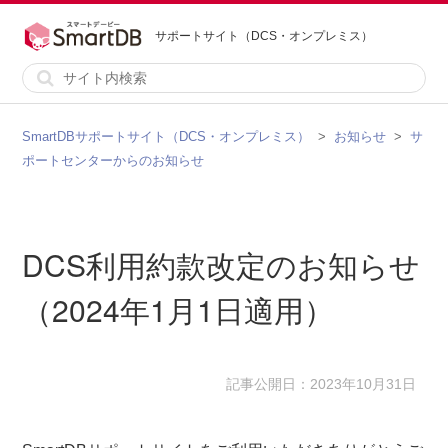
サポートサイト（DCS・オンプレミス）
SmartDBサポートサイト（DCS・オンプレミス）
お知らせ
サ
ポートセンターからのお知らせ
DCS利用約款改定のお知らせ
（2024年1月1日適用）
記事公開日：2023年10月31日