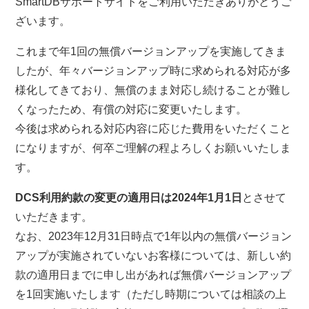
SmartDBサポートサイトをご利用いただきありがとうご
ざいます。
これまで年1回の無償バージョンアップを実施してきま
したが、年々バージョンアップ時に求められる対応が多
様化してきており、無償のまま対応し続けることが難し
くなったため、有償の対応に変更いたします。
今後は求められる対応内容に応じた費用をいただくこと
になりますが、何卒ご理解の程よろしくお願いいたしま
す。
DCS利用約款の変更の適用日は2024年1月1日
とさせて
いただきます。
なお、2023年12月31日時点で1年以内の無償バージョン
アップが実施されていないお客様については、新しい約
款の適用日までに申し出があれば無償バージョンアップ
を1回実施いたします（ただし時期については相談の上