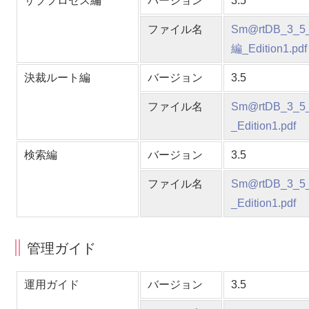
サブプロセス編
バージョン
3.5
ファイル名
Sm@rtDB_
編_Edition1.pdf
決裁ルート編
バージョン
3.5
ファイル名
Sm@rtDB_
_Edition1.pdf
検索編
バージョン
3.5
ファイル名
Sm@rtDB_
_Edition1.pdf
管理ガイド
運用ガイド
バージョン
3.5