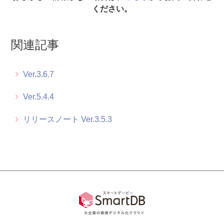
ください。
ドキュメント一覧 Ver.3.5.0
関連記事
Ver.3.6.7
Ver.5.4.4
リリースノート Ver.3.5.3