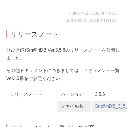
記事公開日：2017年4月7日
記事公開日：2018年1月11日
リリースノート
ひびき(R)Sm@rtDB Ver.3.5.6のリリースノートを公開し
ました。
その他ドキュメントにつきましては、ドキュメント一覧
Ver3.5系をご参照ください。
リリースノート
バージョン
3.5.6
ファイル名
Sm@rtDB_3_5