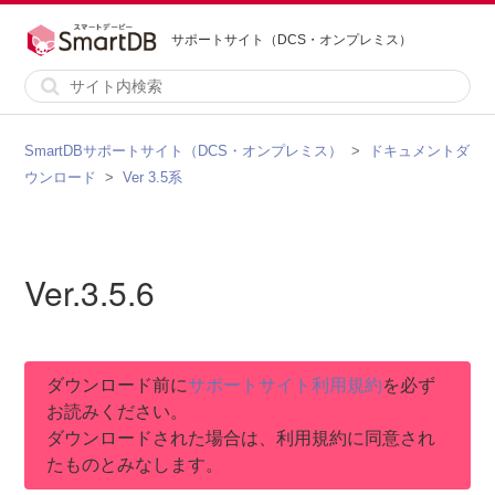
サポートサイト（DCS・オンプレミス）
SmartDBサポートサイト（DCS・オンプレミス）
ドキュメントダ
ウンロード
Ver 3.5系
Ver.3.5.6
ダウンロード前に
サポートサイト利用規約
を必ず
お読みください。
ダウンロードされた場合は、利用規約に同意され
たものとみなします。