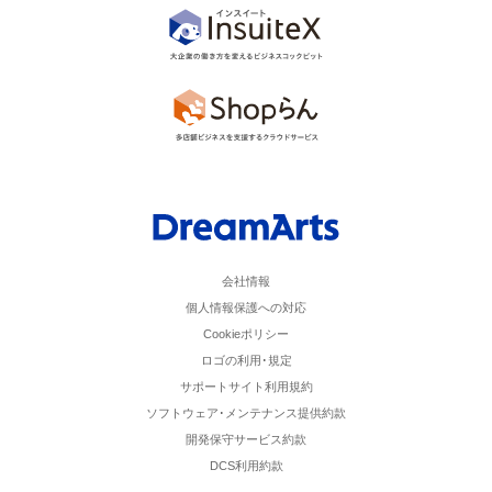
会社情報
個人情報保護への対応
Cookieポリシー
ロゴの利用･規定
サポートサイト利用規約
ソフトウェア･メンテナンス提供約款
開発保守サービス約款
DCS利用約款