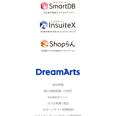
会社情報
個人情報保護への対応
Cookieポリシー
ロゴの利用･規定
サポートサイト利用規約
ソフトウェア･メンテナンス提供約款