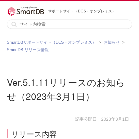
サポートサイト（DCS・オンプレミス）
SmartDBサポートサイト（DCS・オンプレミス）
お知らせ
SmartDB リリース情報
Ver.5.1.11リリースのお知ら
せ（2023年3月1日）
記事公開日：2023年3月1日
リリース内容