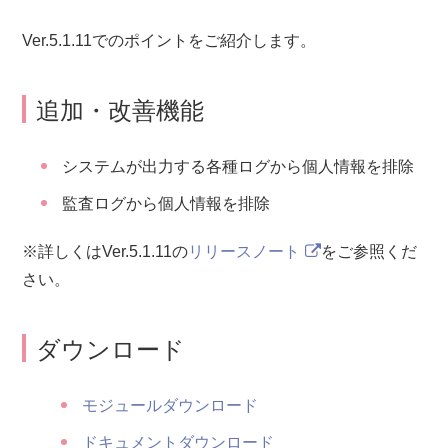
Ver.5.1.11でのポイントをご紹介します。
追加・改善機能
システムが出力する各種ログから個人情報を排除
監査ログから個人情報を排除
※詳しくはVer.5.1.11の
リリースノート
をご参照くだ
さい。
ダウンロード
モジュールダウンロード
ドキュメントダウンロード