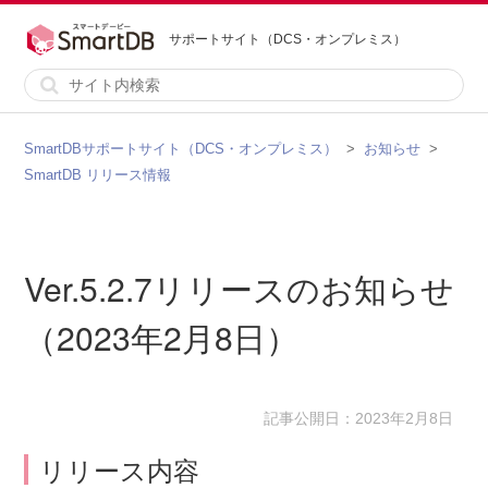
サポートサイト（DCS・オンプレミス）
SmartDBサポートサイト（DCS・オンプレミス）
お知らせ
SmartDB リリース情報
Ver.5.2.7リリースのお知らせ
（2023年2月8日）
記事公開日：2023年2月8日
リリース内容