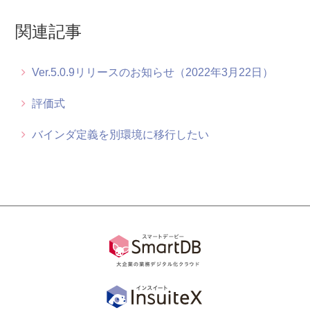
関連記事
Ver.5.4.4リリースのお知らせ（2024年6月5日）
Ver4.8.7リリースのお知らせ（2024年4月9日）
Ver.5.0.9リリースのお知らせ（2022年3月22日）
Ver.5.4.3リリースのお知らせ（2023年12月8日）
評価式
バインダ定義を別環境に移行したい
もっと見る