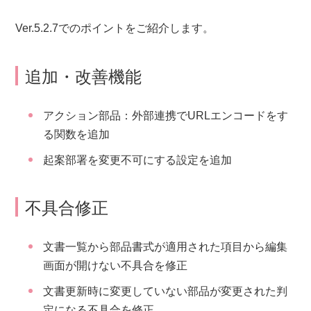
Ver.5.2.7でのポイントをご紹介します。
追加・改善機能
アクション部品：外部連携でURLエンコードをす
る関数を追加
起案部署を変更不可にする設定を追加
不具合修正
文書一覧から部品書式が適用された項目から編集
画面が開けない不具合を修正
文書更新時に変更していない部品が変更された判
定になる不具合を修正