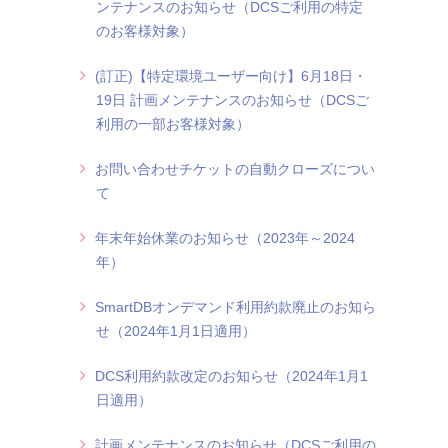
ンテナンスのお知らせ（DCSご利用の特定
のお客様対象）
(訂正)【特定環境ユーザー向け】6月18日・
19日 計画メンテナンスのお知らせ（DCSご
利用の一部お客様対象）
お問い合わせチケットの自動クローズについ
て
年末年始休業のお知らせ（2023年～2024
年）
SmartDBオンデマンド利用約款廃止のお知ら
せ（2024年1月1日適用）
DCS利用約款改定のお知らせ（2024年1月1
日適用）
計画メンテナンスのお知らせ（DCSご利用の