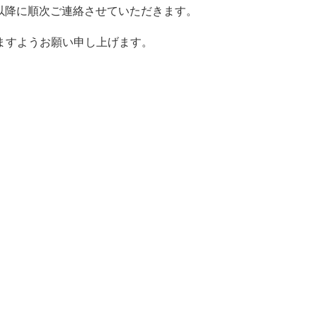
時以降に順次ご連絡させていただきます。
ますようお願い申し上げます。