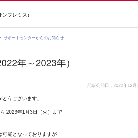
オンプレミス）
サポートセンターからのお知らせ
22年～2023年）
記事公開日：2022年12月
がとうございます。
ら 2023年1月3日（火）まで
は可能となっておりますが