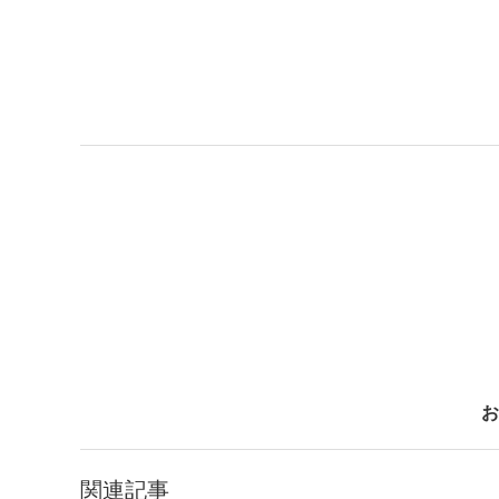
お
関連記事