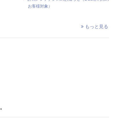
お客様対象）
もっと見る
。