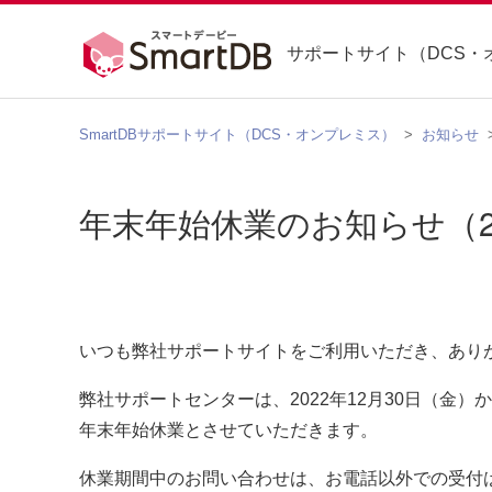
サポートサイト（DCS・
SmartDBサポートサイト（DCS・オンプレミス）
お知らせ
年末年始休業のお知らせ（20
いつも弊社サポートサイトをご利用いただき、あり
弊社サポートセンターは、2022年12月30日（金）か
年末年始休業とさせていただきます。
休業期間中のお問い合わせは、お電話以外での受付