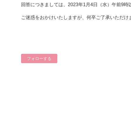
回答につきましては、2023年1月4日（水）午前9
ご迷惑をおかけいたしますが、何卒ご了承いただけ
0人がフォロー中
フォローする