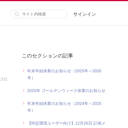
サインイン
このセクションの記事
年末年始休業のお知らせ（2025年～2026
年）
13日
2025年 ゴールデンウィーク休業のお知らせ
年末年始休業のお知らせ（2024年～2025
年）
【特定環境ユーザー向け】12月26日 計画メ